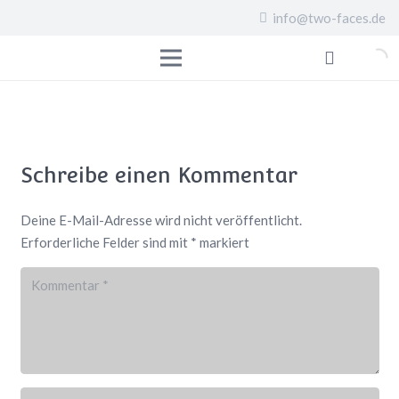
info@two-faces.de
Schreibe einen Kommentar
Deine E-Mail-Adresse wird nicht veröffentlicht.
Erforderliche Felder sind mit
*
markiert