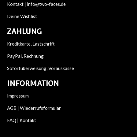
Kontakt |
info@two-faces.de
Deine Wishlist
ZAHLUNG
Kreditkarte, Lastschrift
PayPal, Rechnung
Sofortüberweisung, Vorauskasse
INFORMATION
Impressum
AGB | Wiederrufsformular
FAQ | Kontakt