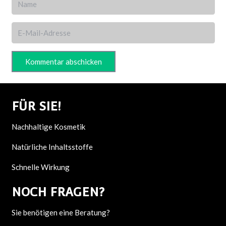
Kommentar abschicken
FÜR SIE!
Nachhaltige Kosmetik
Natürliche Inhaltsstoffe
Schnelle Wirkung
NOCH F
RAGEN?
Sie benötigen eine Beratung?