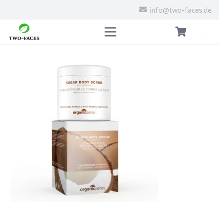
info@two-faces.de