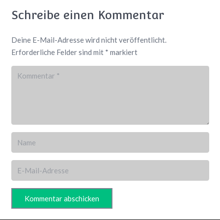
Schreibe einen Kommentar
Deine E-Mail-Adresse wird nicht veröffentlicht.
Erforderliche Felder sind mit
*
markiert
Kommentar abschicken