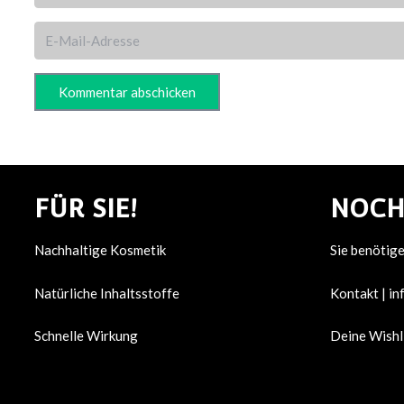
Kommentar abschicken
FÜR SIE!
NOCH
Nachhaltige Kosmetik
Sie benötig
Natürliche Inhaltsstoffe
Kontakt |
in
Schnelle Wirkung
Deine Wishl