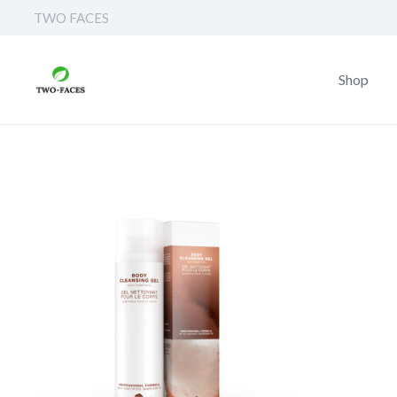
TWO FACES
Shop