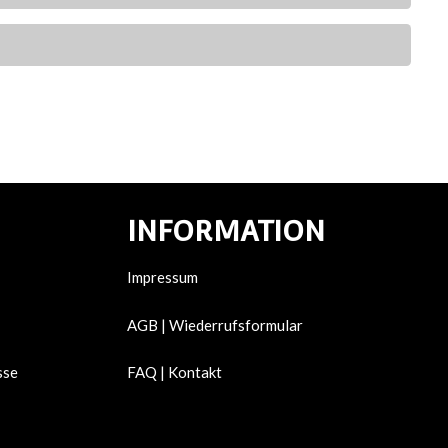
INFORMATION
Impressum
AGB | Wiederrufsformular
sse
FAQ | Kontakt