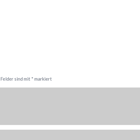
 Felder sind mit
*
markiert