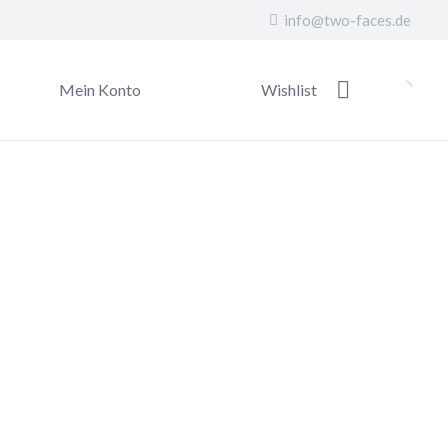
info@two-faces.de
Mein Konto
Wishlist