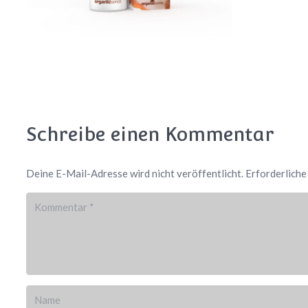
Schreibe einen Kommentar
Deine E-Mail-Adresse wird nicht veröffentlicht.
Erforderliche