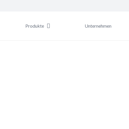
Produkte
Unternehmen