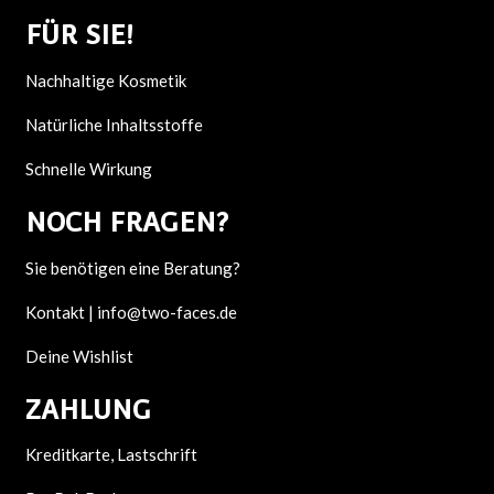
FÜR SIE!
Nachhaltige Kosmetik
Natürliche Inhaltsstoffe
Schnelle Wirkung
NOCH F
RAGEN?
Sie benötigen eine Beratung?
Kontakt |
info@two-faces.de
Deine Wishlist
ZAHLUNG
Kreditkarte, Lastschrift