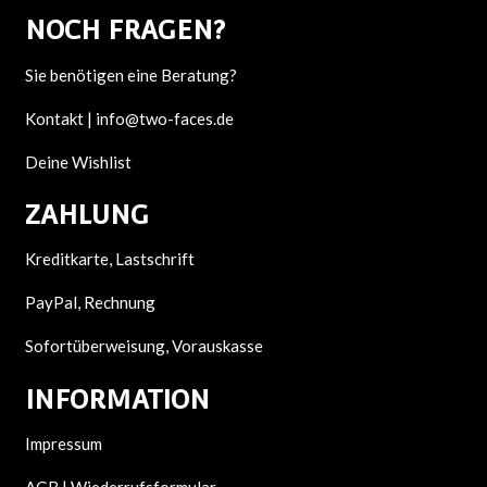
NOCH F
RAGEN?
Sie benötigen eine Beratung?
Kontakt |
info@two-faces.de
Deine Wishlist
ZAHLUNG
Kreditkarte, Lastschrift
PayPal, Rechnung
Sofortüberweisung, Vorauskasse
INFORMATION
Impressum